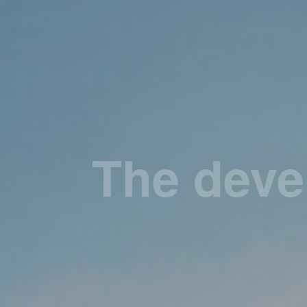
The deve
1994.10
NECCA舉辦了第一、第二期國家實驗室主任評審員培訓班
1995.1